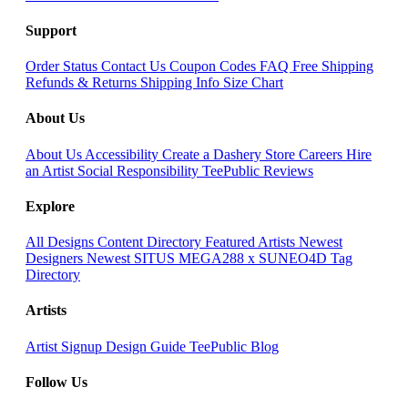
Support
Order Status
Contact Us
Coupon Codes
FAQ
Free Shipping
Refunds & Returns
Shipping Info
Size Chart
About Us
About Us
Accessibility
Create a Dashery Store
Careers
Hire
an Artist
Social Responsibility
TeePublic Reviews
Explore
All Designs
Content Directory
Featured Artists
Newest
Designers
Newest SITUS MEGA288 x SUNEO4D
Tag
Directory
Artists
Artist Signup
Design Guide
TeePublic Blog
Follow Us