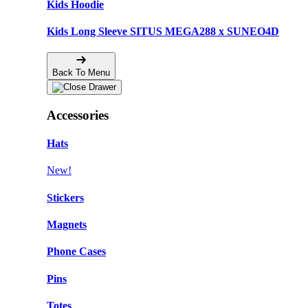
Kids Hoodie
Kids Long Sleeve SITUS MEGA288 x SUNEO4D
Back To Menu
Accessories
Hats
New!
Stickers
Magnets
Phone Cases
Pins
Totes