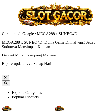
Cari kami di Google : MEGA288 x SUNEO4D
MEGA288 x SUNEO4D: Dunia Game Digital yang Setiap
Sudutnya Menyimpan Kejutan
Deposit Murah Gampang Maxwin
Rtp Terupdate Live Setiap Hari
Explore Categories
Popular Products