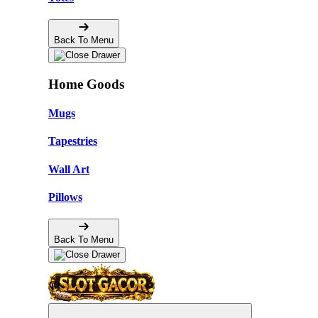
Back To Menu
Home Goods
Mugs
Tapestries
Wall Art
Pillows
Back To Menu