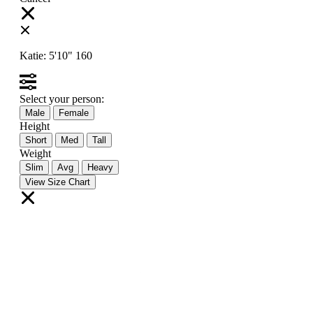
Katie:
5'10"
160
Select your person:
Male
Female
Height
Short
Med
Tall
Weight
Slim
Avg
Heavy
View Size Chart