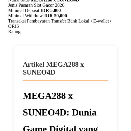
Jenis Pasaran
Slot Gacor 2026
Minimal Deposit
IDR 5,000
Minimal Withdraw
IDR 50,000
Transaksi Pembayaran
Transfer Bank Lokal • E-wallet •
QRIS
Rating
Artikel MEGA288 x
SUNEO4D
MEGA288 x
SUNEO4D: Dunia
Game Digital yang