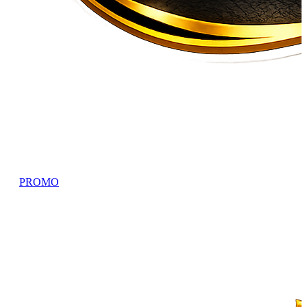
PROMO