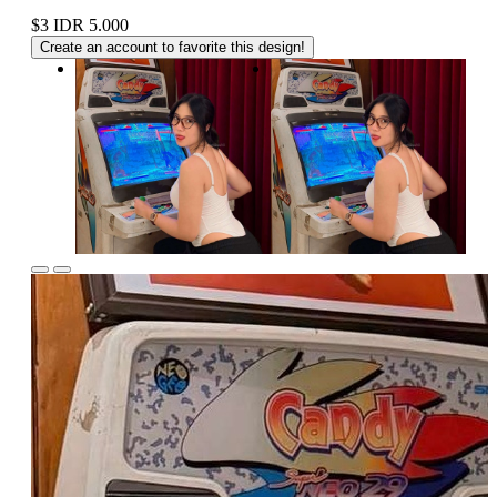
$3
IDR 5.000
Create an account to favorite this design!