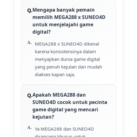
Mengapa banyak pemain
memilih MEGA288 x SUNEO4D
untuk menjelajahi game
digital?
MEGA288 x SUNEO4D dikenal
karena konsistensinya dalam
menyajikan dunia game digital
yang penuh kejutan dan mudah
diakses kapan saja.
Apakah MEGA288 dan
SUNEO4D cocok untuk pecinta
game digital yang mencari
kejutan?
Ya MEGA288 dan SUNEO4D
dirancang khusus untuk